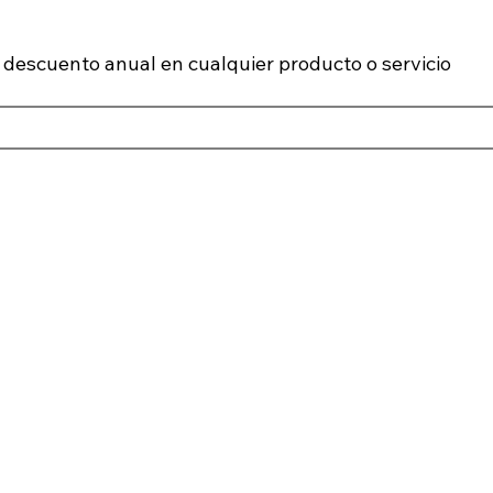
descuento anual en cualquier producto o servicio