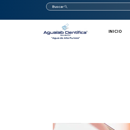
Buscar
INICIO