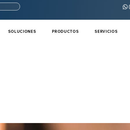
SOLUCIONES
PRODUCTOS
SERVICIOS