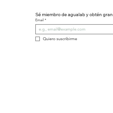
Sé miembro de agualab y obtén gran 
Email
*
Quiero suscribirme