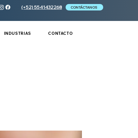
(+52) 5541432268
CONTÁCTANOS
INDUSTRIAS
CONTACTO