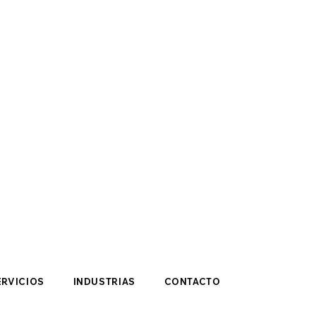
ERVICIOS
INDUSTRIAS
CONTACTO