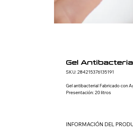
Gel Antibacteria
SKU: 284215376135191
Gel antibacterial Fabricado con 
Presentación: 20 litros
INFORMACIÓN DEL PROD