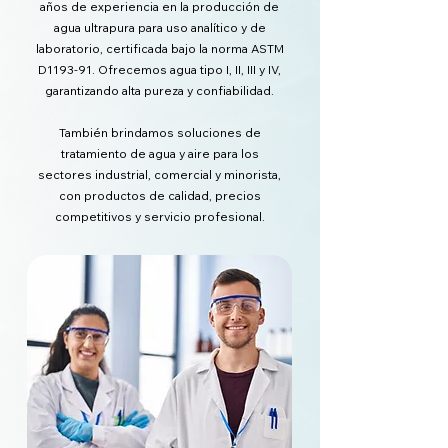
años de experiencia en la producción de
agua ultrapura para uso analítico y de
laboratorio, certificada bajo la norma ASTM
D1193-91. Ofrecemos agua tipo I, II, III y IV,
garantizando alta pureza y confiabilidad.
También brindamos soluciones de
tratamiento de agua y aire para los
sectores industrial, comercial y minorista,
con productos de calidad, precios
competitivos y servicio profesional.