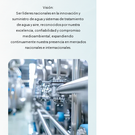
Visión:
Ser líderes nacionales en la innovación y
suministro de agua y sistemas de tratamiento
de agua y aire, reconocidos por nuestra
excelencia, confiabilidad y compromiso
medioambiental, expandiendo
continuamente nuestra presencia en mercados
nacionales e internacionales.